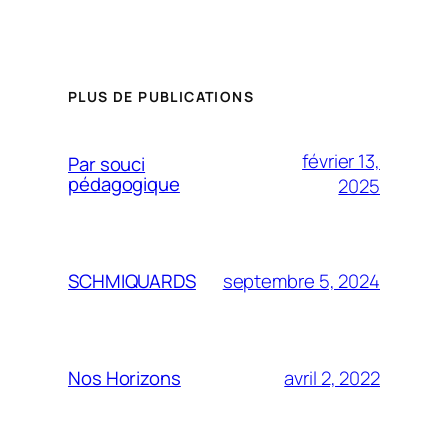
PLUS DE PUBLICATIONS
février 13,
Par souci
pédagogique
2025
septembre 5, 2024
SCHMIQUARDS
avril 2, 2022
Nos Horizons