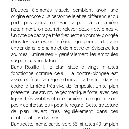
D’autres éléments visuels semblent avoir une
origine encore plus personnelle et se différencier du
parti pris artistique. Par rapport à la lumière
notamment, on pourrait relever deux « stylèmes ».
Un type de cadrage très fréquent en contre-plongée
dans les scènes en intérieur qui permet de faire
entrer dans le champ et de mettre en évidence les
sources lumineuses – généralement les ampoules
suspendues au plafond.
Dans
Rouille
1, le plan situé à vingt minutes
fonctionne comme cela : la contre-plongée est
associée à un cadrage de biais et fait entrer dans le
cadre la lumière très vive de l’ampoule. Un tel plan
présente une structure géométrique forte, avec des
lignes très visibles et une lumière crue qui ne sont
pas « confortables » pour le regard. Cette structure
de plan revient très régulièrement dans des
configurations diverses.
Dans cette même partie, vers 55 minutes 40, un plan