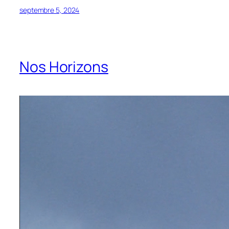
septembre 5, 2024
Nos Horizons