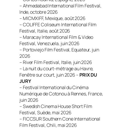
– Ahmedabad International Film Festival,
Inde, octobre 2026
– MICMXIFF, Mexique, août 2026
– COLIFFE Coliseum International Film
Festival, Italie, août 2026
– Maracay International Film & Video
Festival, Venezuela, juin 2026
– Portoviejo Film Festival, Equateur, juin
2026
– River Film Festival, Italie, juin 2026
– La nuit du court-métrage au Havre,
Fenêtre sur court, juin 2026 –
PRIX DU
JURY
– Festival International du Cinéma
Numérique de Cotonou à Rennes, France,
juin 2026
– Swedish Cinema House Short Film
Festival, Suède, mai 2026
– FICCSUR Southern Cone International
Film Festival, Chili, mai 2026