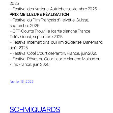
2025
– Festival des Nations, Autriche, septembre 2025 –
PRIX MEILLEURE RÉALISATION
– Festival du Film Français d’Helvétie, Suisse,
septembre 2025
– OFF-Courts Trouville (carte blanche France
Télévisions), septembre 2025
– Festival International du Film d’Odense, Danemark,
août 2025
– Festival Côté Court de Pantin, France, juin 2025
– Festival Rêves de Court, carte blanche Maison du
Film, France, juin 2025
février 13, 2025
SCHMIQUARDS