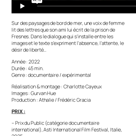
Sur des paysages de bord de mer, une voix de femme
lit des lettres que son ami lui écrit de la prison de
Fresnes. Dans le dialogue qui s’installe entre les
images et le texte s’expriment l’absence, l’attente, le
désir de liberté…
Année : 2022
Durée : 45 min.
Genre : documentaire / expérimental
Réalisation & montage : Charlotte Cayeux
Images : Gurvan Hue
Production : Athalie / Frédéric Gracia
PRIX :
– Prix du Public (catégorie documentaire
international), Asti International Film Festival, Italie,