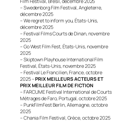
Film Festival, Brésil, décembre 2025
– Swedenborg Film Festival, Angleterre,
décembre 2025
– We regret to inform you, États-Unis,
décembre 2025
– Festival Films Courts de Dinan, novembre
2025
– Go West Film Fest, États-Unis, novembre
2025
– Skiptown Playhouse International Film
Festival, États-Unis, novembre 2025
– Festival Le Francilien, France, octobre
2025 –
PRIX MEILLEURS ACTEURS ET
PRIX MEILLEUR FILM DE FICTION
– FARCUME Festival International de Courts
Métrages de Faro, Portugal, octobre 2025
– PunkFilmFest Berlin, Allemagne, octobre
2025
– Chania Film Festival, Grèce, octobre 2025