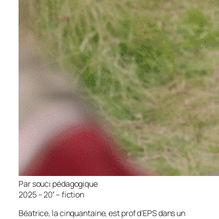
Par souci pédagogique
2025 – 20′ – fiction
Béatrice, la cinquantaine, est prof d’EPS dans un