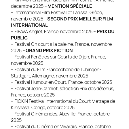
décembre 2025 –
MENTION SPÉCIALE
– International Film Festival of Larissa, Grèce,
novembre 2025 –
SECOND PRIX MEILLEUR FILM
INTERNATIONAL
– FIFAVA Anglet, France, novembre 2025 –
PRIX DU
PUBLIC
– Festival On court à la baleine, France, novembre
2025 –
GRAND PRIX FICTION
– Festival Fenêtres sur Courts de Dijon, France,
novembre 2025
– Festival du Film Francophone de Tübingen-
Stuttgart, Allemagne, novembre 2025
– Festival Humour en Court, France, octobre 2025
– Festival Jean Carmet, sélection Prix des détenus,
France, octobre 2025
– FICKIN Festival International du Court Métrage de
Kinshasa, Congo, octobre 2025
– Festival Cinémondes, Abeville, France, octobre
2025
– Festival du Cinéma en Vivarais, France, octobre